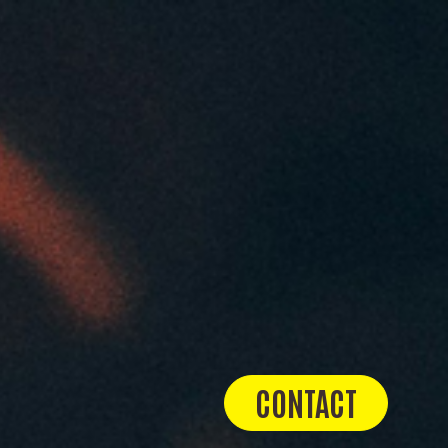
CONTACT