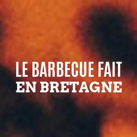
LE BARBECUE FAIT
EN BRETAGNE