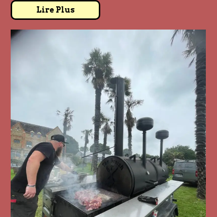
Lire Plus