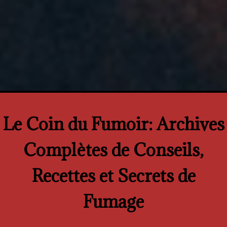
Le Coin du Fumoir: Archives
Complètes de Conseils,
Recettes et Secrets de
Fumage