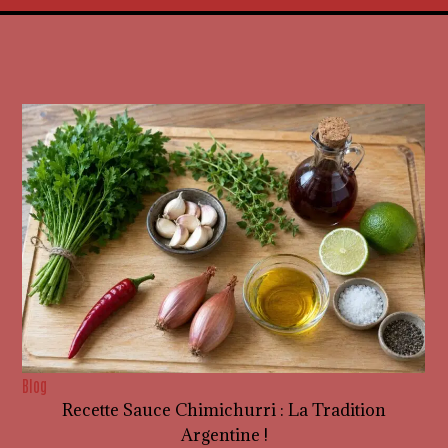
Blog
Recette Sauce Chimichurri : La Tradition
Argentine !