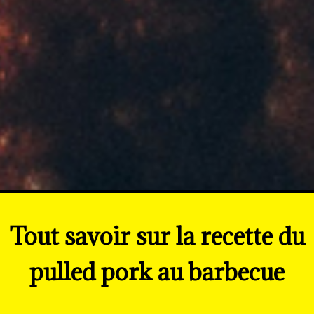
Tout savoir sur la recette du
pulled pork au barbecue