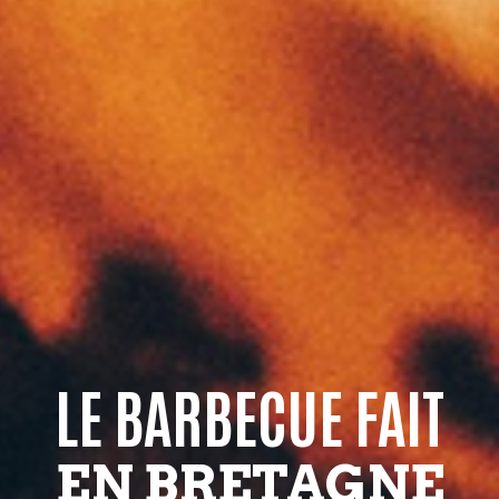
LE BARBECUE FAIT
EN BRETAGNE